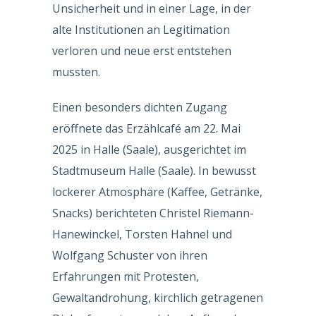
Unsicherheit und in einer Lage, in der
alte Institutionen an Legitimation
verloren und neue erst entstehen
mussten.
Einen besonders dichten Zugang
eröffnete das Erzählcafé am 22. Mai
2025 in Halle (Saale), ausgerichtet im
Stadtmuseum Halle (Saale). In bewusst
lockerer Atmosphäre (Kaffee, Getränke,
Snacks) berichteten Christel Riemann-
Hanewinckel, Torsten Hahnel und
Wolfgang Schuster von ihren
Erfahrungen mit Protesten,
Gewaltandrohung, kirchlich getragenen