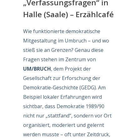
„Verfassungsfragen“ in
Halle (Saale) – Erzählcafé
Wie funktionierte demokratische
Mitgestaltung im Umbruch – und wo
stieß sie an Grenzen? Genau diese
Fragen stehen im Zentrum von
UM/BRUCH
, dem Projekt der
Gesellschaft zur Erforschung der
Demokratie-Geschichte (GEDG). Am
Beispiel lokaler Erfahrungen wird
sichtbar, dass Demokratie 1989/90
nicht nur „stattfand“, sondern vor Ort
organisiert, moderiert und gelernt
werden musste – oft unter Zeitdruck,