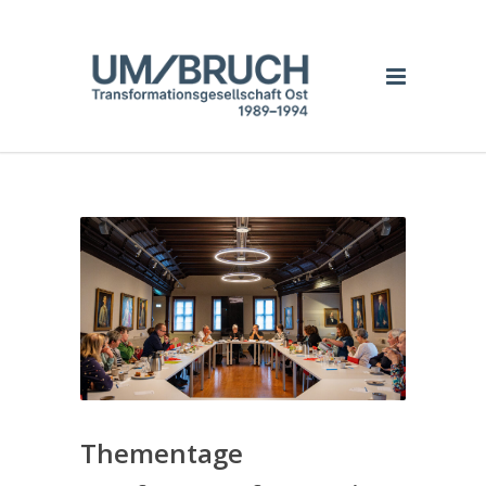
Thementage