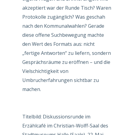
akzeptiert war der Runde Tisch? Waren
Protokolle zugänglich? Was geschah
nach den Kommunalwahlen? Gerade
diese offene Suchbewegung machte
den Wert des Formats aus: nicht
„fertige Antworten“ zu liefern, sondern
Gesprächsräume zu eröffnen – und die
Vielschichtigkeit von
Umbrucherfahrungen sichtbar zu
machen.
Titelbild: Diskussionsrunde im
Erzählcafé im Christian-Wolff-Saal des
Stadtmuseums Halle (Saale), 22. Mai