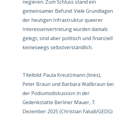
negieren. Zum Schluss stand ein
gemeinsamer Befund: Viele Grundlagen
der heutigen Infrastruktur queerer
Interessenvertretung wurden damals
gelegt, sind aber politisch und finanziell
keineswegs selbstverständlich.
Titelbild: Paula Kreutzmann (links),
Peter Braun und Barbara Wallbraun bei
der Podiumsdiskussion in der
Gedenkstätte Berliner Mauer, 7.
Dezember 2025 (Christian Faludi/GEDG)