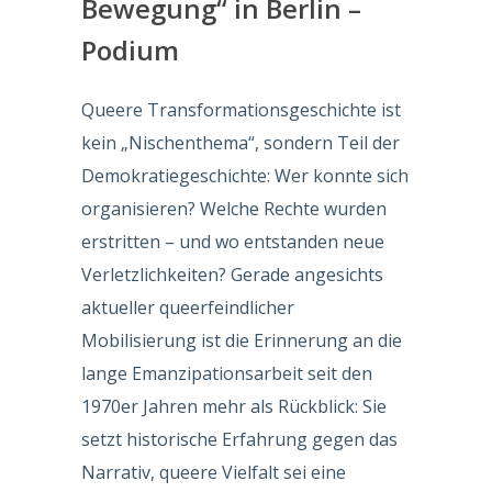
Bewegung“ in Berlin –
Podium
Queere Transformationsgeschichte ist
kein „Nischenthema“, sondern Teil der
Demokratiegeschichte: Wer konnte sich
organisieren? Welche Rechte wurden
erstritten – und wo entstanden neue
Verletzlichkeiten? Gerade angesichts
aktueller queerfeindlicher
Mobilisierung ist die Erinnerung an die
lange Emanzipationsarbeit seit den
1970er Jahren mehr als Rückblick: Sie
setzt historische Erfahrung gegen das
Narrativ, queere Vielfalt sei eine