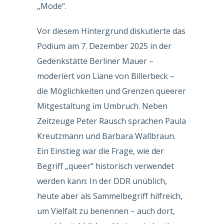
„Mode“.
Vor diesem Hintergrund diskutierte das
Podium am 7. Dezember 2025 in der
Gedenkstätte Berliner Mauer –
moderiert von Liane von Billerbeck –
die Möglichkeiten und Grenzen queerer
Mitgestaltung im Umbruch. Neben
Zeitzeuge Peter Rausch sprachen Paula
Kreutzmann und Barbara Wallbraun.
Ein Einstieg war die Frage, wie der
Begriff „queer“ historisch verwendet
werden kann: In der DDR unüblich,
heute aber als Sammelbegriff hilfreich,
um Vielfalt zu benennen – auch dort,