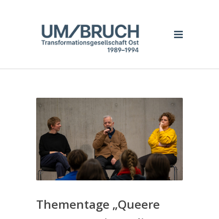
Thementage „Queere