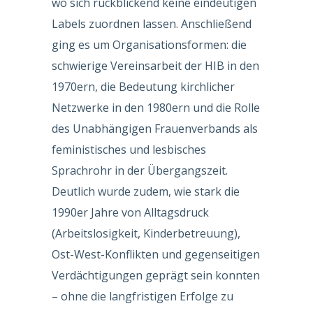
wo sich rückblickend keine eindeutigen
Labels zuordnen lassen. Anschließend
ging es um Organisationsformen: die
schwierige Vereinsarbeit der HIB in den
1970ern, die Bedeutung kirchlicher
Netzwerke in den 1980ern und die Rolle
des Unabhängigen Frauenverbands als
feministisches und lesbisches
Sprachrohr in der Übergangszeit.
Deutlich wurde zudem, wie stark die
1990er Jahre von Alltagsdruck
(Arbeitslosigkeit, Kinderbetreuung),
Ost-West-Konflikten und gegenseitigen
Verdächtigungen geprägt sein konnten
– ohne die langfristigen Erfolge zu